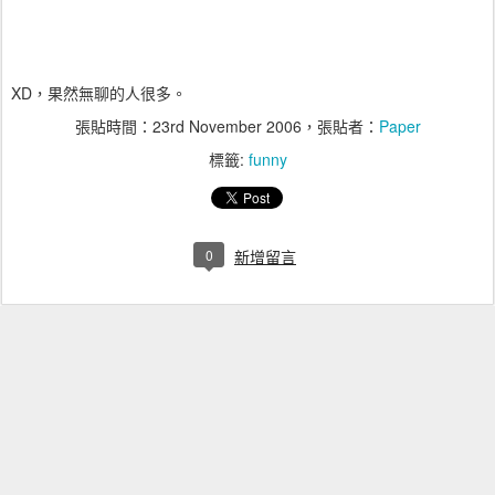
XD，果然無聊的人很多。
張貼時間：
23rd November 2006
，張貼者：
Paper
標籤:
funny
0
新增留言