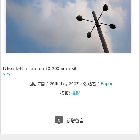
Nikon D40 + Tamron 70-200mm + kit
???
張貼時間：
29th July 2007
，張貼者：
Paper
標籤:
攝影
0
新增留言