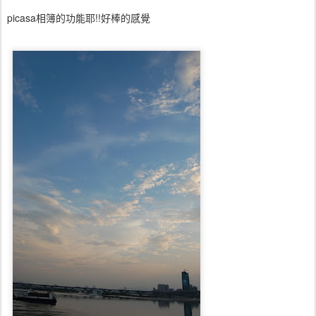
picasa相簿的功能耶!!好棒的感覺