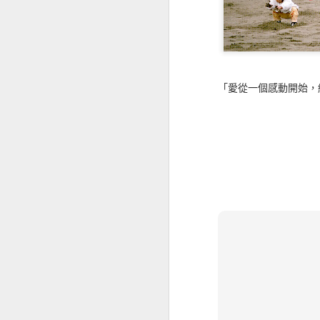
「愛從一個感動開始，