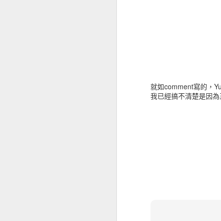
就如comment寫的，
我已經搞不清楚是因為