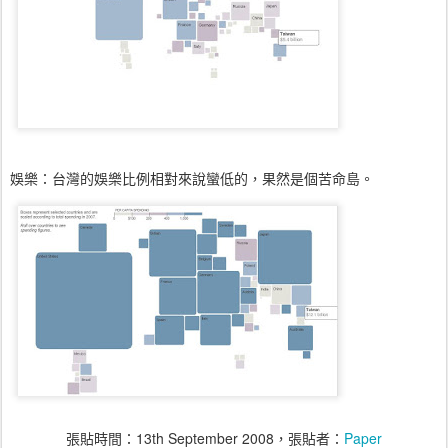
娛樂：台灣的娛樂比例相對來說蠻低的，果然是個苦命島。
張貼時間：
13th September 2008
，張貼者：
Paper