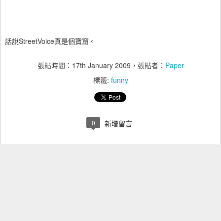
話說StreetVoice真是個寶窟。
張貼時間：
17th January 2009
，張貼者：
Paper
標籤:
funny
0
新增留言