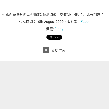
這東西還真有趣...利用微笑偵測原來可以做到這種功能...太有創意了!!
張貼時間：
10th August 2009
，張貼者：
Paper
標籤:
funny
0
新增留言