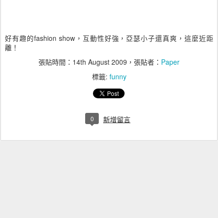
好有趣的fashion show，互動性好強，亞瑟小子還真爽，這麼近距
離！
張貼時間：
14th August 2009
，張貼者：
Paper
標籤:
funny
0
新增留言