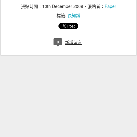
張貼時間：
10th December 2009
，張貼者：
Paper
標籤:
長知識
0
新增留言